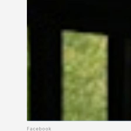
Facebook