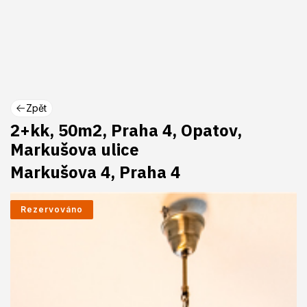
Zpět
2+kk, 50m2, Praha 4, Opatov,
Markušova ulice
Markušova 4, Praha 4
Rezervováno